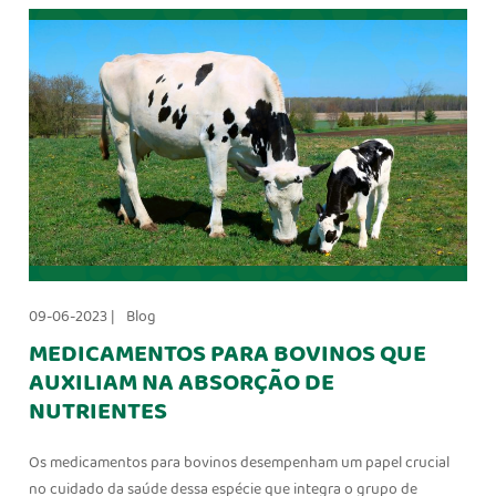
09-06-2023 |
Blog
MEDICAMENTOS PARA BOVINOS QUE
AUXILIAM NA ABSORÇÃO DE
NUTRIENTES
Os medicamentos para bovinos desempenham um papel crucial
no cuidado da saúde dessa espécie que integra o grupo de