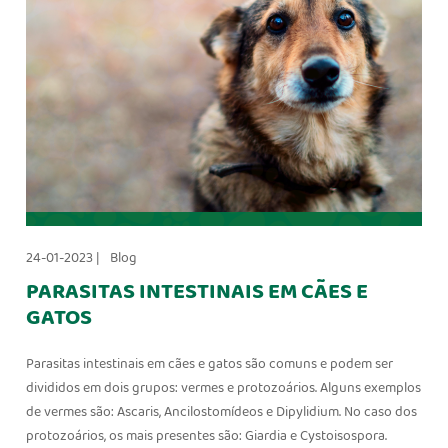
24-01-2023 |
Blog
PARASITAS INTESTINAIS EM CÃES E
GATOS
Parasitas intestinais em cães e gatos são comuns e podem ser
divididos em dois grupos: vermes e protozoários. Alguns exemplos
de vermes são: Ascaris, Ancilostomídeos e Dipylidium. No caso dos
protozoários, os mais presentes são: Giardia e Cystoisospora.