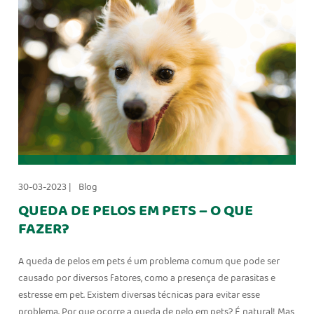
30-03-2023 |
Blog
QUEDA DE PELOS EM PETS – O QUE
FAZER?
A queda de pelos em pets é um problema comum que pode ser
causado por diversos fatores, como a presença de parasitas e
estresse em pet. Existem diversas técnicas para evitar esse
problema. Por que ocorre a queda de pelo em pets? É natural! Mas