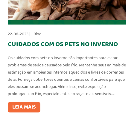
22-06-2023 |
Blog
CUIDADOS COM OS PETS NO INVERNO
Os cuidados com pets no inverno são importantes para evitar
problemas de saúde causados pelo frio. Mantenha seus animais de
estimação em ambientes internos aquecidos e livres de correntes
de ar. Forneça cobertores quentes e camas confortáveis para que
eles possam se aconchegar. Além disso, evite exposição
prolongada ao frio, especialmente em raças mais sensíveis. …
LEIA MAIS