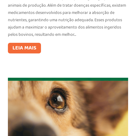
animais de produção. Além de tratar doenças específicas, existem
medicamentos desenvolvidos para melhorar a absorção de
nutrientes, garantindo uma nutrição adequada. Esses produtos
ajudam a maximizar o aproveitamento dos alimentos ingeridos
pelos bovinos, resultando em melhor…
LEIA MAIS