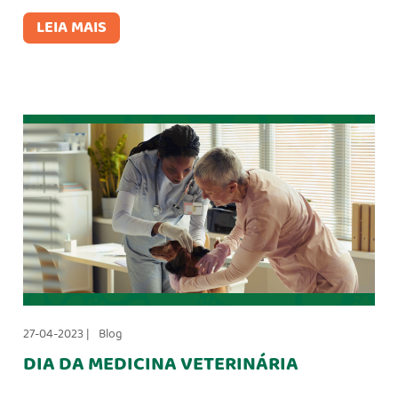
LEIA MAIS
27-04-2023 |
Blog
DIA DA MEDICINA VETERINÁRIA