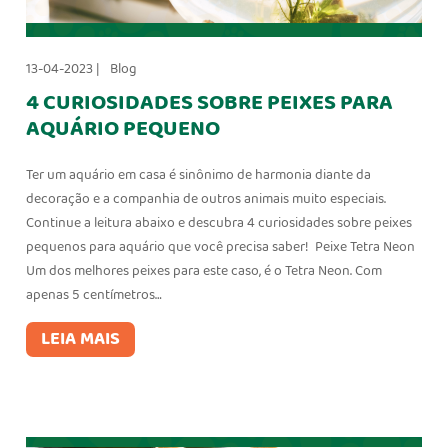
13-04-2023 |
Blog
4 CURIOSIDADES SOBRE PEIXES PARA
AQUÁRIO PEQUENO
Ter um aquário em casa é sinônimo de harmonia diante da
decoração e a companhia de outros animais muito especiais.
Continue a leitura abaixo e descubra 4 curiosidades sobre peixes
pequenos para aquário que você precisa saber! Peixe Tetra Neon
Um dos melhores peixes para este caso, é o Tetra Neon. Com
apenas 5 centímetros…
LEIA MAIS