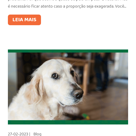
é necessário ficar atento caso a proporção seja exagerada. Você…
LEIA MAIS
27-02-2023 |
Blog