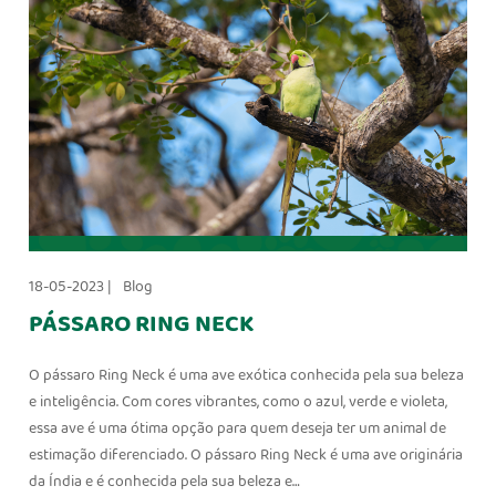
18-05-2023 |
Blog
PÁSSARO RING NECK
O pássaro Ring Neck é uma ave exótica conhecida pela sua beleza
e inteligência. Com cores vibrantes, como o azul, verde e violeta,
essa ave é uma ótima opção para quem deseja ter um animal de
estimação diferenciado. O pássaro Ring Neck é uma ave originária
da Índia e é conhecida pela sua beleza e…