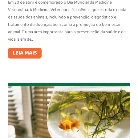
Em 30 de abril, é comemorado o Dia Mundial da Medicina
Veterinária. A Medicina Veterinária é a ciência que estuda e cuida
da saúde dos animais, incluindo a prevenção, diagnóstico e
tratamento de doenças, bem como a promoção do bem-estar
animal. É uma área importante para a preservação da saúde e da
vida, além de…
LEIA MAIS