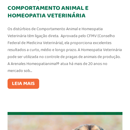
COMPORTAMENTO ANIMAL E
HOMEOPATIA VETERINÁRIA
Os distúrbios de Comportamento Animal e Homeopatia
Veterinária têm ligação direta. Aprovada pelo CFMV (Conselho
Federal de Medicina Veterinária), ela proporciona excelentes
resultados a curto, médio e longo prazo. A Homeopatia Veterinária
pode ser utilizada no controle de pragas de animais de produção.
A Arenales Homeopatianimal® atua há mais de 20 anos no
mercado sob…
LEIA MAIS