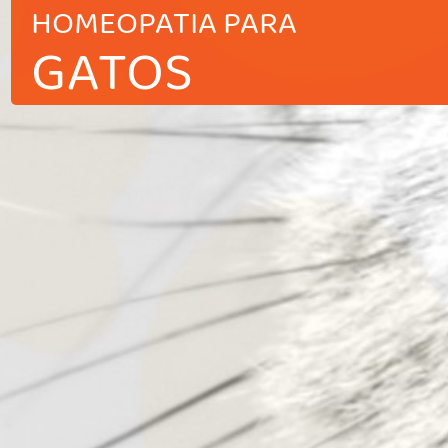
HOMEOPATIA PARA
GATOS