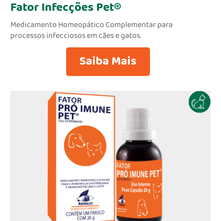
Fator Infecções Pet®
Medicamento Homeopático Complementar para
processos infecciosos em cães e gatos.
Saiba Mais