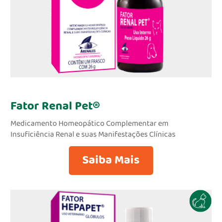
Fator Renal Pet®
Medicamento Homeopático Complementar em
Insuficiência Renal e suas Manifestações Clínicas
Saiba Mais