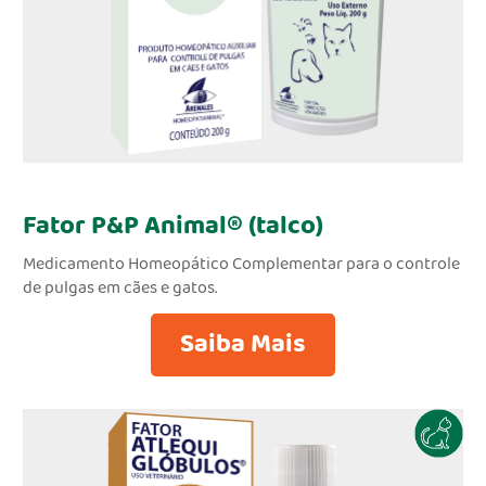
Fator P&P Animal® (talco)
Medicamento Homeopático Complementar para o controle
de pulgas em cães e gatos.
Saiba Mais