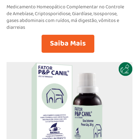
Medicamento Homeopático Complementar no Controle
de Amebíase, Criptosporidiose, Giardíase, Isosporose,
gases abdominais com ruídos, má digestão, vômitos e
diarreias
Saiba Mais