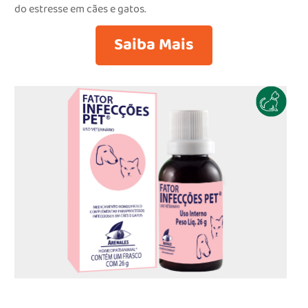
do estresse em cães e gatos.
Saiba Mais