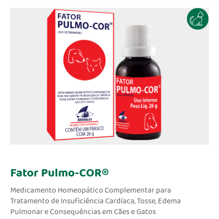
Fator Pulmo-COR®
Medicamento Homeopático Complementar para
Tratamento de Insuficiência Cardíaca, Tosse, Edema
Pulmonar e Consequências em Cães e Gatos