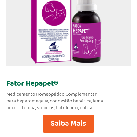
Fator Hepapet®
Medicamento Homeopático Complementar
para hepatomegalia, congestão hepática, lama
biliar, icterícia, vômitos, flatulência, cólica
Saiba Mais