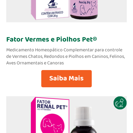
Fator Vermes e Piolhos Pet®
Medicamento Homeopático Complementar para controle
de Vermes Chatos, Redondos e Piolhos em Caninos, Felinos,
Aves Ornamentais e Canoras
Saiba Mais