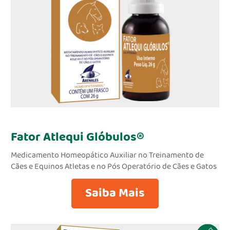
Fator Atlequi Glóbulos®
Medicamento Homeopático Auxiliar no Treinamento de
Cães e Equinos Atletas e no Pós Operatório de Cães e Gatos
Saiba Mais