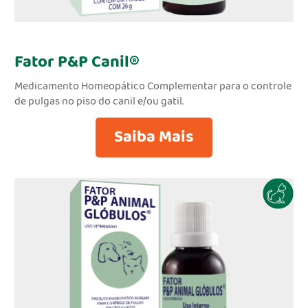
Fator P&P Canil®
Medicamento Homeopático Complementar para o controle
de pulgas no piso do canil e/ou gatil.
Saiba Mais