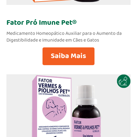
Fator Pró Imune Pet®
Medicamento Homeopático Auxiliar para o Aumento da
Digestibilidade e Imunidade em Cães e Gatos
Saiba Mais