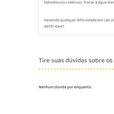
bebedouros coletivos. Trocar a água dia
Havendo qualquer dificuldade em calcul
99131-6447.
Tire suas dúvidas sobre os
Nenhum dúvida por enquanto.