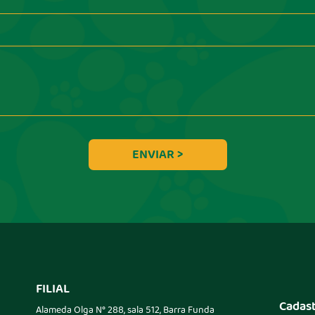
FILIAL
Cadast
Alameda Olga N° 288, sala 512, Barra Funda