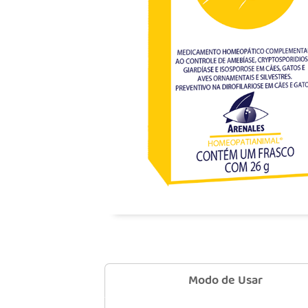
Modo de Usar