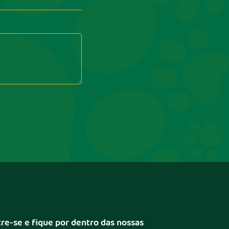
re-se e fique por dentro das nossas