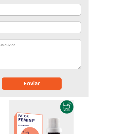
Enviar