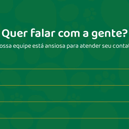
Quer falar com a gente?
ossa equipe está ansiosa para atender seu conta