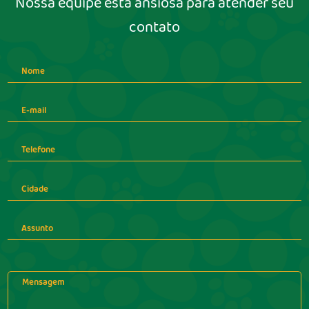
Nossa equipe está ansiosa para atender seu
contato