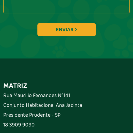
MATRIZ
Rua Maurilio Fernandes N°141
Conjunto Habitacional Ana Jacinta
Presidente Prudente - SP
18 3909 9090