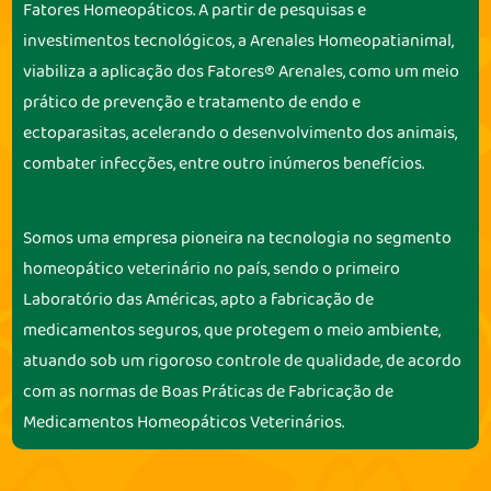
Fatores Homeopáticos. A partir de pesquisas e
investimentos tecnológicos, a Arenales Homeopatianimal,
viabiliza a aplicação dos Fatores® Arenales, como um meio
prático de prevenção e tratamento de endo e
ectoparasitas, acelerando o desenvolvimento dos animais,
combater infecções, entre outro inúmeros benefícios.
Somos uma empresa pioneira na tecnologia no segmento
homeopático veterinário no país, sendo o primeiro
Laboratório das Américas, apto a fabricação de
medicamentos seguros, que protegem o meio ambiente,
atuando sob um rigoroso controle de qualidade, de acordo
com as normas de Boas Práticas de Fabricação de
Medicamentos Homeopáticos Veterinários.