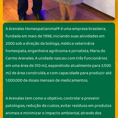
A Arenales Homeopatianimal® é uma empresa brasileira,
fundada em maio de 1998, iniciando suas atividades em
2000 sob a direção da bióloga, médica veterinária
homeopata, engenheira agrônoma e jornalista, Maria do
Carmo Arenales. A unidade nasceu com três funcionários
em uma área de 310 m2, expandindo atualmente para 3.500
m2 de área construída, e com capacidade para produzir até
1.000.000 de doses mensais de medicamentos.
A Arenales tem como o objetivo, controlar e prevenir
patologias, redução de custos, evitar resíduos em produtos
animais e minimizar o impacto ambiental, através dos