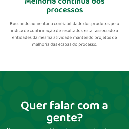
Melhoria contínua dos
processos
Buscando aumentar a confiabilidade dos produtos pelo
índice de confirmação de resultados, estar associado a
entidades da mesma atividade, mantendo projetos de
melhoria das etapas do processo.
Quer falar com a
gente?