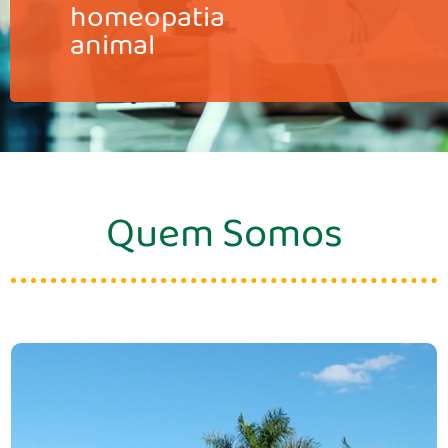
homeopatia
animal
Quem Somos