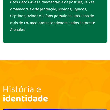
Cães, Gatos, Aves Ornamentais e de postura, Peixes
ornamentais e de produção, Bovinos, Equinos,
Caprinos, Ovinos e Suínos, possuindo uma linha de
mais de 130 medicamentos denominados Fatores®
Arenales.
História e
identidade