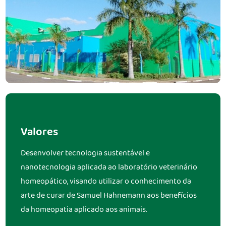
Valores
Desenvolver tecnologia sustentável e
nanotecnologia aplicada ao laboratório veterinário
homeopático, visando utilizar o conhecimento da
arte de curar de Samuel Hahnemann aos benefícios
da homeopatia aplicado aos animais.