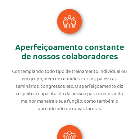
Aperfeiçoamento constante
de nossos colaboradores
Contemplando todo tipo de treinamento individual ou
em grupo, além de reuniões, cursos, palestras,
seminários, congressos, etc. O aperfeiçoamento diz
respeito à capacitação da pessoa para executar da
melhor maneira a sua função, como também o
aprendizado de novas tarefas.