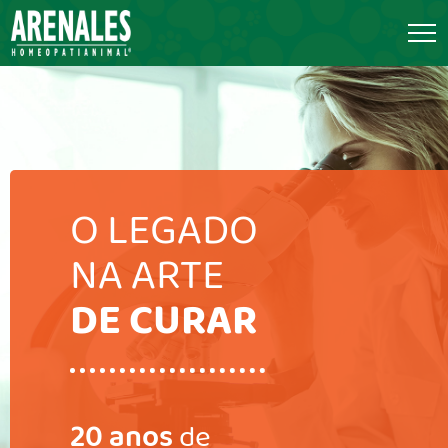
O LEGADO
NA ARTE
DE CURAR
20 anos
de