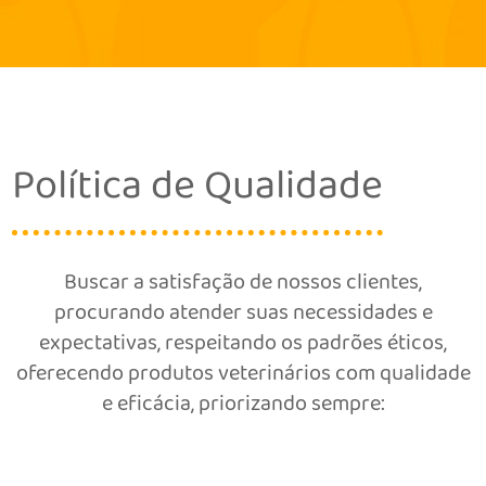
Política de Qualidade
Buscar a satisfação de nossos clientes,
procurando atender suas necessidades e
expectativas, respeitando os padrões éticos,
oferecendo produtos veterinários com qualidade
e eficácia, priorizando sempre: