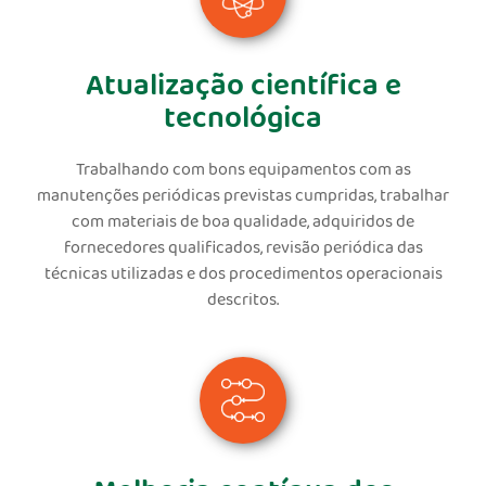
Atualização científica e
tecnológica
Trabalhando com bons equipamentos com as
manutenções periódicas previstas cumpridas, trabalhar
com materiais de boa qualidade, adquiridos de
fornecedores qualificados, revisão periódica das
técnicas utilizadas e dos procedimentos operacionais
descritos.