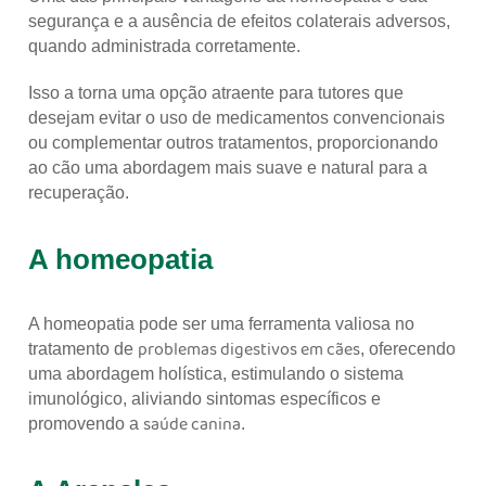
segurança e a ausência de efeitos colaterais adversos,
quando administrada corretamente.
Isso a torna uma opção atraente para tutores que
desejam evitar o uso de medicamentos convencionais
ou complementar outros tratamentos, proporcionando
ao cão uma abordagem mais suave e natural para a
recuperação.
A homeopatia
A homeopatia pode ser uma ferramenta valiosa no
problemas digestivos em cães
tratamento de
, oferecendo
uma abordagem holística, estimulando o sistema
imunológico, aliviando sintomas específicos e
saúde canina
promovendo a
.