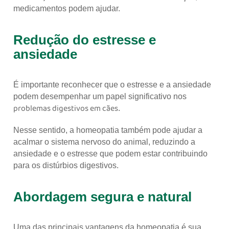
medicamentos podem ajudar.
Redução do estresse e
ansiedade
É importante reconhecer que o estresse e a ansiedade
podem desempenhar um papel significativo nos
problemas digestivos em cães
.
Nesse sentido, a homeopatia também pode ajudar a
acalmar o sistema nervoso do animal, reduzindo a
ansiedade e o estresse que podem estar contribuindo
para os distúrbios digestivos.
Abordagem segura e natural
Uma das principais vantagens da homeopatia é sua