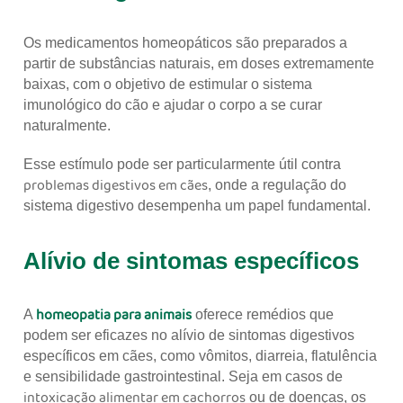
Os medicamentos homeopáticos são preparados a
partir de substâncias naturais, em doses extremamente
baixas, com o objetivo de estimular o sistema
imunológico do cão e ajudar o corpo a se curar
naturalmente.
Esse estímulo pode ser particularmente útil contra
problemas digestivos em cães
, onde a regulação do
sistema digestivo desempenha um papel fundamental.
Alívio de sintomas específicos
homeopatia para animais
A
oferece remédios que
podem ser eficazes no alívio de sintomas digestivos
específicos em cães, como vômitos, diarreia, flatulência
e sensibilidade gastrointestinal. Seja em casos de
intoxicação alimentar em cachorros
ou de doenças, os