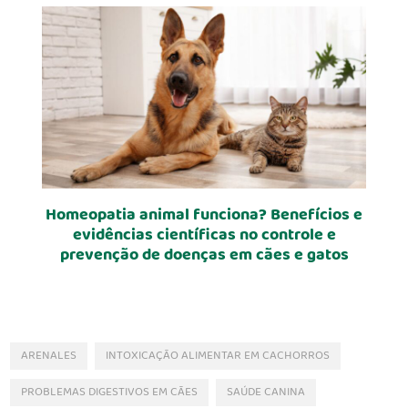
Homeopatia animal funciona? Benefícios e
evidências científicas no controle e
prevenção de doenças em cães e gatos
ARENALES
INTOXICAÇÃO ALIMENTAR EM CACHORROS
PROBLEMAS DIGESTIVOS EM CÃES
SAÚDE CANINA