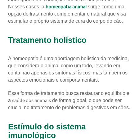
homeopatia animal
Nesses casos, a
surge como uma
opção de tratamento complementar e natural que visa
estimular o próprio sistema de cura do corpo do cão.
Tratamento holístico
A homeopatia é uma abordagem holística da medicina,
que considera o animal como um todo, levando em
conta não apenas os sintomas físicos, mas também os
aspectos emocionais e comportamentais.
Essa forma de tratamento busca restaurar o equilíbrio e
saúde dos animais
a
de forma global, o que pode ser
crucial no tratamento de problemas digestivos em cães.
Estímulo do sistema
imunológico