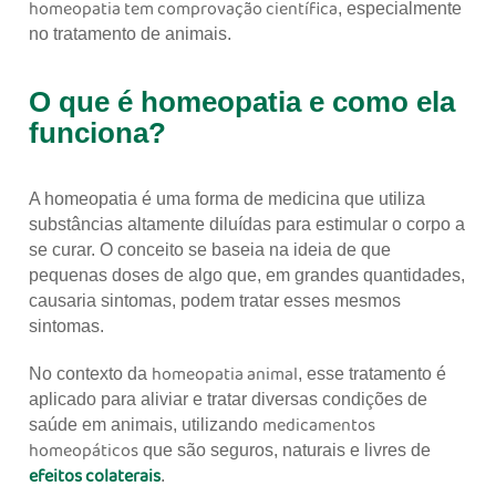
homeopatia tem comprovação científica
, especialmente
no tratamento de animais.
O que é homeopatia e como ela
funciona?
A homeopatia é uma forma de medicina que utiliza
substâncias altamente diluídas para estimular o corpo a
se curar. O conceito se baseia na ideia de que
pequenas doses de algo que, em grandes quantidades,
causaria sintomas, podem tratar esses mesmos
sintomas.
homeopatia animal
No contexto da
, esse tratamento é
aplicado para aliviar e tratar diversas condições de
medicamentos
saúde em animais, utilizando
homeopáticos
que são seguros, naturais e livres de
efeitos colaterais
.