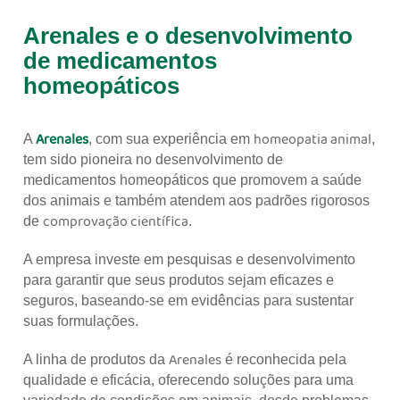
Arenales e o desenvolvimento
de medicamentos
homeopáticos
Arenales
homeopatia animal
A
, com sua experiência em
,
tem sido pioneira no desenvolvimento de
medicamentos homeopáticos que promovem a saúde
dos animais e também atendem aos padrões rigorosos
comprovação científica
de
.
A empresa investe em pesquisas e desenvolvimento
para garantir que seus produtos sejam eficazes e
seguros, baseando-se em evidências para sustentar
suas formulações.
Arenales
A linha de produtos da
é reconhecida pela
qualidade e eficácia, oferecendo soluções para uma