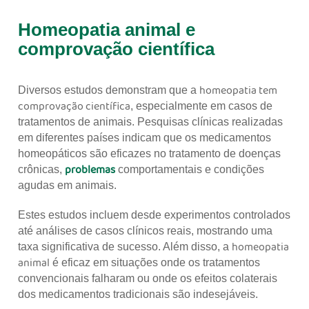
Homeopatia animal e
comprovação científica
homeopatia tem
Diversos estudos demonstram que a
comprovação científica
, especialmente em casos de
tratamentos de animais. Pesquisas clínicas realizadas
em diferentes países indicam que os medicamentos
homeopáticos são eficazes no tratamento de doenças
problemas
crônicas,
comportamentais e condições
agudas em animais.
Estes estudos incluem desde experimentos controlados
até análises de casos clínicos reais, mostrando uma
homeopatia
taxa significativa de sucesso. Além disso, a
animal
é eficaz em situações onde os tratamentos
convencionais falharam ou onde os efeitos colaterais
dos medicamentos tradicionais são indesejáveis.