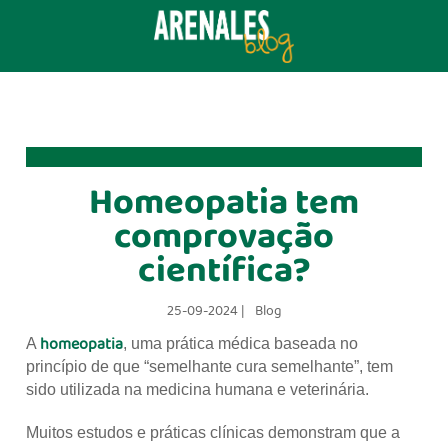
Homeopatia tem
comprovação
científica?
25-09-2024 |
Blog
homeopatia
A
, uma prática médica baseada no
princípio de que “semelhante cura semelhante”, tem
sido utilizada na medicina humana e veterinária.
Muitos estudos e práticas clínicas demonstram que a