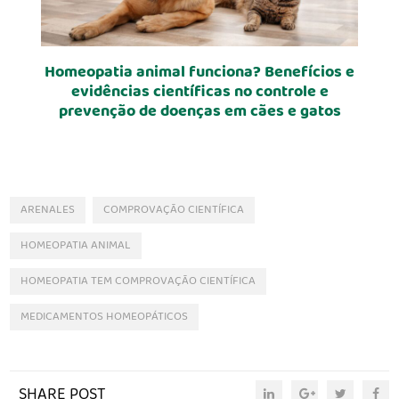
Homeopatia animal funciona? Benefícios e
evidências científicas no controle e
prevenção de doenças em cães e gatos
ARENALES
COMPROVAÇÃO CIENTÍFICA
HOMEOPATIA ANIMAL
HOMEOPATIA TEM COMPROVAÇÃO CIENTÍFICA
MEDICAMENTOS HOMEOPÁTICOS
SHARE POST