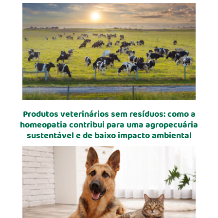
Produtos veterinários sem resíduos: como a
homeopatia contribui para uma agropecuária
sustentável e de baixo impacto ambiental