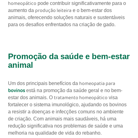
homeopático
pode contribuir significativamente para o
produção leiteira
aumento da
e o bem-estar dos
animais, oferecendo soluções naturais e sustentáveis
para os desafios enfrentados na criação de gado.
Promoção da saúde e bem-estar
animal
homeopatia para
Um dos principais benefícios da
bovinos
está na promoção da saúde geral e no bem-
tratamento homeopático
estar dos animais. O
visa
fortalecer o sistema imunológico, ajudando os bovinos
a resistir a doenças e infecções comuns no ambiente
de criação. Com animais mais saudáveis, há uma
redução significativa nos problemas de saúde e uma
melhoria na qualidade de vida do rebanho.