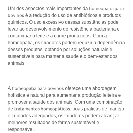
homeopatia para
Um dos aspectos mais importantes da
bovinos
é a redução do uso de antibióticos e produtos
químicos. O uso excessivo dessas substâncias pode
levar ao desenvolvimento de resistência bacteriana e
contaminar o leite e a carne produzidos. Com a
homeopatia, os criadores podem reduzir a dependência
desses produtos, optando por soluções naturais e
sustentáveis para manter a saúde e o bem-estar dos
animais.
homeopatia para bovinos
A
oferece uma abordagem
holística e natural para aumentar a produção leiteira e
promover a saúde dos animais. Com uma combinação
tratamentos homeopáticos
de
, boas práticas de manejo
e cuidados adequados, os criadores podem alcançar
melhores resultados de forma sustentável e
responsável.