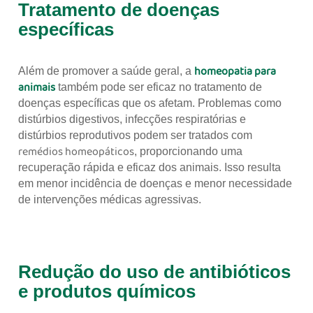
Tratamento de doenças
específicas
homeopatia para
Além de promover a saúde geral, a
animais
também pode ser eficaz no tratamento de
doenças específicas que os afetam. Problemas como
distúrbios digestivos, infecções respiratórias e
distúrbios reprodutivos podem ser tratados com
remédios homeopáticos
, proporcionando uma
recuperação rápida e eficaz dos animais. Isso resulta
em menor incidência de doenças e menor necessidade
de intervenções médicas agressivas.
Redução do uso de antibióticos
e produtos químicos