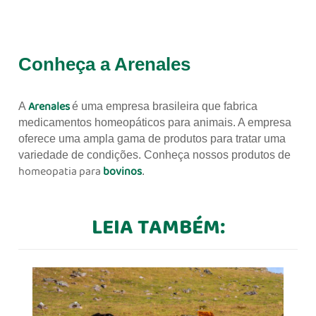
Conheça a Arenales
Arenales
A
é uma empresa brasileira que fabrica
medicamentos homeopáticos para animais. A empresa
oferece uma ampla gama de produtos para tratar uma
variedade de condições. Conheça nossos produtos de
homeopatia para
bovinos
.
LEIA TAMBÉM: