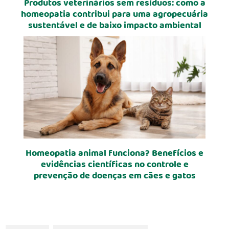
Produtos veterinários sem resíduos: como a
homeopatia contribui para uma agropecuária
sustentável e de baixo impacto ambiental
Homeopatia animal funciona? Benefícios e
evidências científicas no controle e
prevenção de doenças em cães e gatos