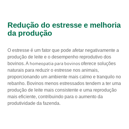
Redução do estresse e melhoria
da produção
O estresse é um fator que pode afetar negativamente a
produção de leite e o desempenho reprodutivo dos
homeopatia para bovinos
bovinos. A
oferece soluções
naturais para reduzir o estresse nos animais,
proporcionando um ambiente mais calmo e tranquilo no
rebanho. Bovinos menos estressados tendem a ter uma
produção de leite mais consistente e uma reprodução
mais eficiente, contribuindo para o aumento da
produtividade da fazenda.