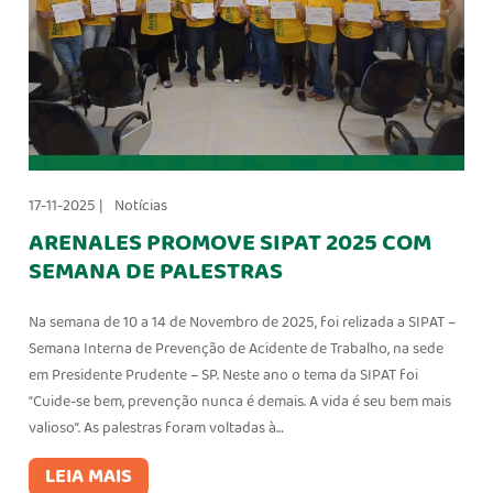
17-11-2025 |
Notícias
ARENALES PROMOVE SIPAT 2025 COM
SEMANA DE PALESTRAS
Na semana de 10 a 14 de Novembro de 2025, foi relizada a SIPAT –
Semana Interna de Prevenção de Acidente de Trabalho, na sede
em Presidente Prudente – SP. Neste ano o tema da SIPAT foi
“Cuide-se bem, prevenção nunca é demais. A vida é seu bem mais
valioso”. As palestras foram voltadas à…
LEIA MAIS