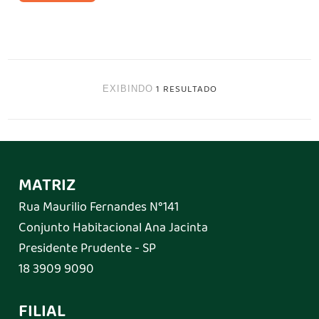
1 RESULTADO
EXIBINDO
MATRIZ
Rua Maurilio Fernandes N°141
Conjunto Habitacional Ana Jacinta
Presidente Prudente - SP
18 3909 9090
FILIAL