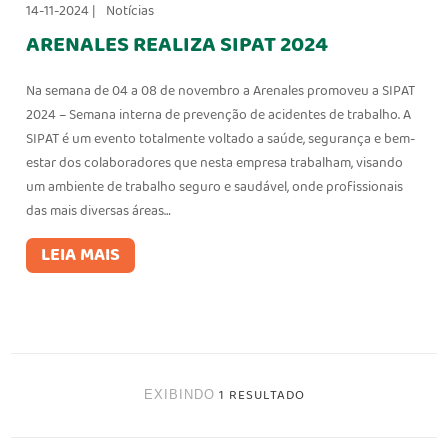
14-11-2024 |
Notícias
ARENALES REALIZA SIPAT 2024
Na semana de 04 a 08 de novembro a Arenales promoveu a SIPAT
2024 – Semana interna de prevenção de acidentes de trabalho. A
SIPAT é um evento totalmente voltado a saúde, segurança e bem-
estar dos colaboradores que nesta empresa trabalham, visando
um ambiente de trabalho seguro e saudável, onde profissionais
das mais diversas áreas…
LEIA MAIS
1 RESULTADO
EXIBINDO