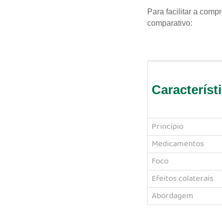
Para facilitar a com
comparativo:
Característ
Princípio
Medicamentos
Foco
Efeitos colaterais
Abordagem