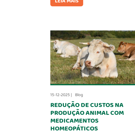
LEIA MAIS
15-12-2025 |
Blog
REDUÇÃO DE CUSTOS NA
PRODUÇÃO ANIMAL COM
MEDICAMENTOS
HOMEOPÁTICOS