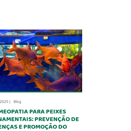
-2025 |
Blog
MEOPATIA PARA PEIXES
NAMENTAIS: PREVENÇÃO DE
ENÇAS E PROMOÇÃO DO