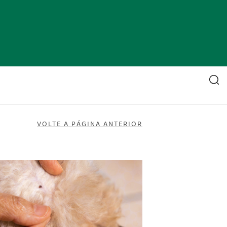
VOLTE A PÁGINA ANTERIOR