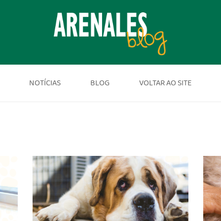
NOTÍCIAS
BLOG
VOLTAR AO SITE