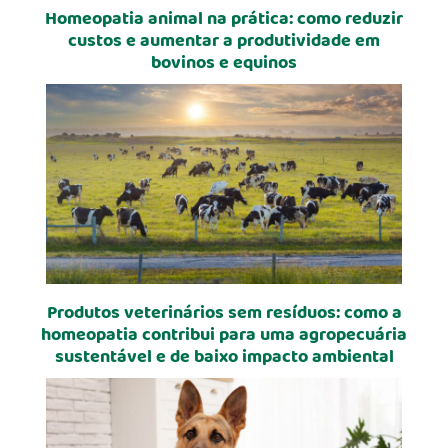
Homeopatia animal na prática: como reduzir
custos e aumentar a produtividade em
bovinos e equinos
Produtos veterinários sem resíduos: como a
homeopatia contribui para uma agropecuária
sustentável e de baixo impacto ambiental