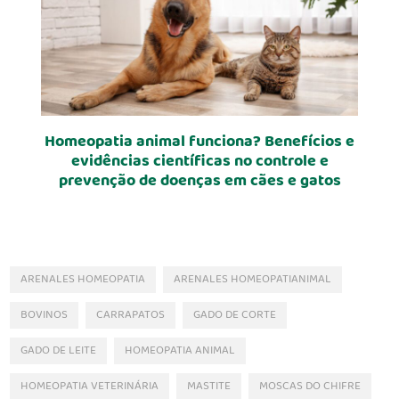
Homeopatia animal funciona? Benefícios e
evidências científicas no controle e
prevenção de doenças em cães e gatos
ARENALES HOMEOPATIA
ARENALES HOMEOPATIANIMAL
BOVINOS
CARRAPATOS
GADO DE CORTE
GADO DE LEITE
HOMEOPATIA ANIMAL
HOMEOPATIA VETERINÁRIA
MASTITE
MOSCAS DO CHIFRE