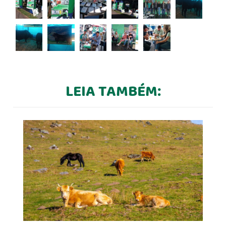
LEIA TAMBÉM: