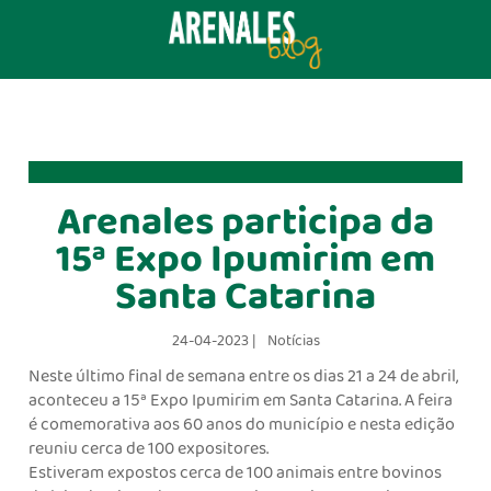
Arenales participa da
15ª Expo Ipumirim em
Santa Catarina
24-04-2023 |
Notícias
Neste último final de semana entre os dias 21 a 24 de abril,
aconteceu a 15ª Expo Ipumirim em Santa Catarina. A feira
é comemorativa aos 60 anos do município e nesta edição
reuniu cerca de 100 expositores.
Estiveram expostos cerca de 100 animais entre bovinos